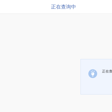
正在查询中
正在