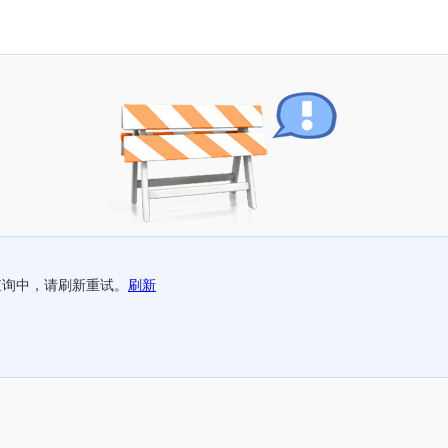
查询中，请刷新重试。
刷新