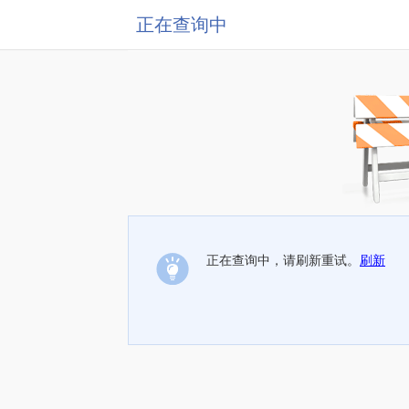
正在查询中
正在查询中，请刷新重试。
刷新