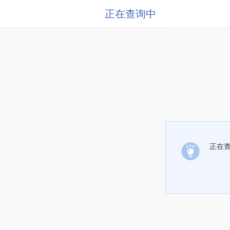
正在查询中
正在