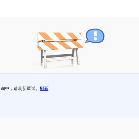
查询中，请刷新重试。
刷新