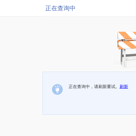
正在查询中
正在查询中，请刷新重试。
刷新