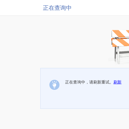
正在查询中
正在查询中，请刷新重试。
刷新